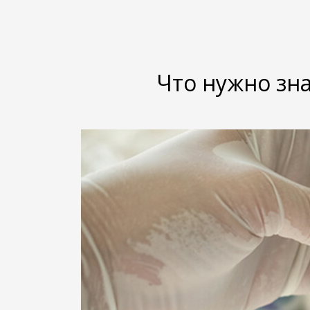
Что нужно зн