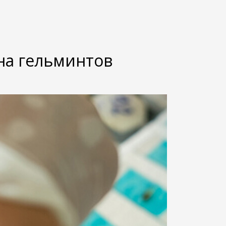
на гельминтов