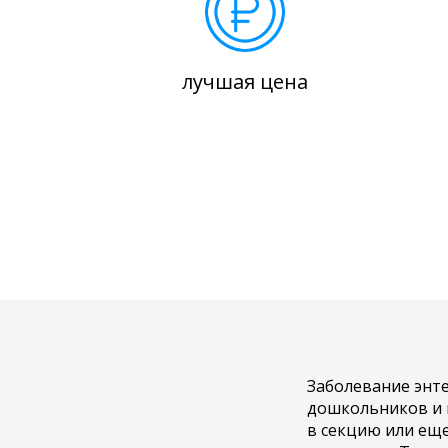
лучшая цена
Заболевание энте
дошкольников и 
в секцию или еще