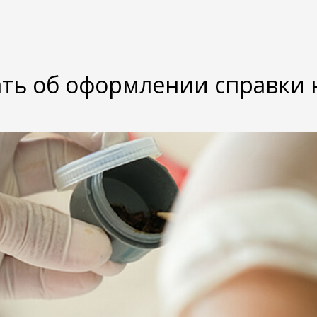
ать об оформлении справки 