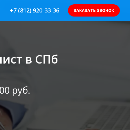
+7 (812) 920-33-36
ЗАКАЗАТЬ ЗВОНОК
лист в СПб
0 руб.