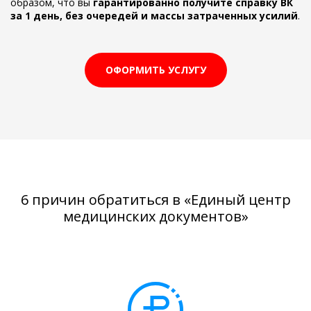
образом, что вы
гарантированно получите справку ВК
за 1 день, без очередей и массы затраченных усилий
.
ОФОРМИТЬ УСЛУГУ
6 причин обратиться в «Единый центр
медицинских документов»