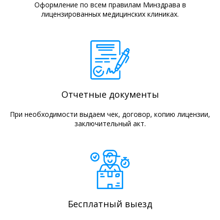
Оформление по всем правилам Минздрава в
лицензированных медицинских клиниках.
Отчетные документы
При необходимости выдаем чек, договор, копию лицензии,
заключительный акт.
Бесплатный выезд