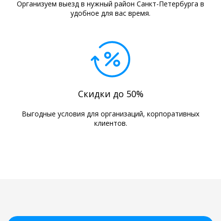
Организуем выезд в нужный район Санкт-Петербурга в
удобное для вас время.
Скидки до 50%
Выгодные условия для организаций, корпоративных
клиентов.