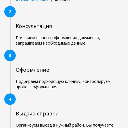
2
Консультация
Поясняем нюансы оформления документа,
запрашиваем необходимые данные.
3
Оформление
Подбираем подходящую клинику, контролируем
процесс оформления.
4
Выдача справки
Организуем выезд в нужный район. Вы получаете