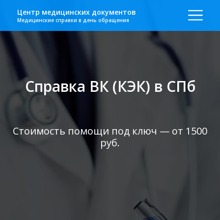
Центр медицинских документов
Медицинские справки в день обращения
Справка ВК (КЭК) в СПб
Стоимость помощи под ключ — от 1500
руб.