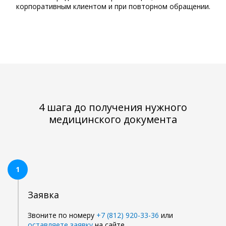
корпоративным клиентом и при повторном обращении.
4 шага до получения нужного
медицинского документа
1
Заявка
Звоните по номеру
+7 (812) 920-33-36
или
оставляете заявку
на сайте.