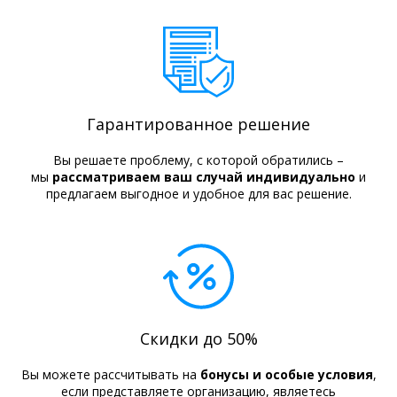
Гарантированное решение
Вы решаете проблему, с которой обратились –
мы
рассматриваем ваш случай индивидуально
и
предлагаем выгодное и удобное для вас решение.
Скидки до 50%
Вы можете рассчитывать на
бонусы и особые условия
,
если представляете организацию, являетесь