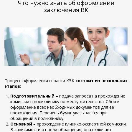
Что нужно знать об оформлении
заключения ВК
Процесс оформления справки КЭК
состоит из нескольких
этапов
:
Подготовительный
– подача запроса на прохождение
комиссии в поликлинику по месту жительства. Сбор и
оформление всех необходимых документов для ее
прохождения. Перечень бумаг указывается при
обращении в поликлинику.
Основной
– прохождение клинико-экспертной комиссии.
В зависимости от цели обращения, она включает