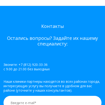
Контакты
Остались вопросы? Задайте их нашему
специалисту:
Звоните: +7 (812) 920-33-36
с 9.00 до 21.00 без выходных
Наши клиники-партнеры находятся во всех районах города,
интересующую услугу вы получаете в удобном для вас
районе (уточните у наших консультантов).