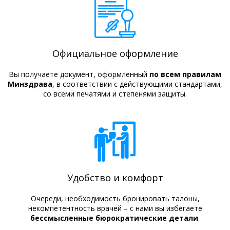
Официальное оформление
Вы получаете документ, оформленный
по всем правилам
Минздрава
, в соответствии с действующими стандартами,
со всеми печатями и степенями защиты.
Удобство и комфорт
Очереди, необходимость бронировать талоны,
некомпетентность врачей – с нами вы избегаете
бессмысленные бюрократические детали
.