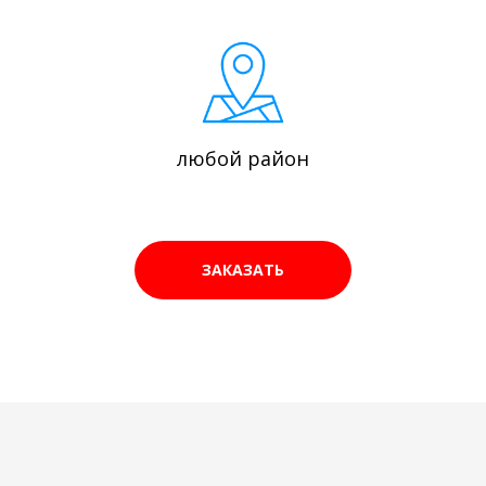
любой район
ЗАКАЗАТЬ