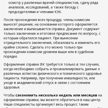
осмотр у различных врачей-специалистов, сдачу ряда
анализов, исследований, а также беседу с
председателями и членами КЭК.
После прохождения всех процедур, члены комиссии
выносят решение, на основании которого оформляется
заключение и выписывается справка. Документ содержит
только заключение и итоговое предписание по вопросу, с
которым обратился пациент. При вынесении
отрицательного заключения, обжаловать и изменить его
крайне сложно. Сделать это можно только при
прохождении комиссии уровнем выше или в судебном
порядке.
Оформление справки ВК требуется только в тех случаях,
когда необходимо собрать и проанализировать данные о
различных аспектах физического и психического здоровья
пациента. Например, при получении инвалидности, или
уходе в академический отпуск в связи с состоянием
здоровья.
Чтобы
сэкономить несколько недель или месяцев
на
оформлении справки, вы можете обратиться в наш центр.
Наши специалисты организуют весь процесс таким