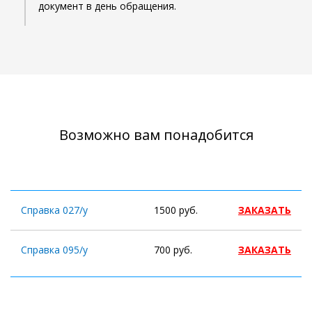
документ в день обращения.
Возможно вам понадобится
Справка 027/у
1500 руб.
ЗАКАЗАТЬ
Справка 095/у
700 руб.
ЗАКАЗАТЬ