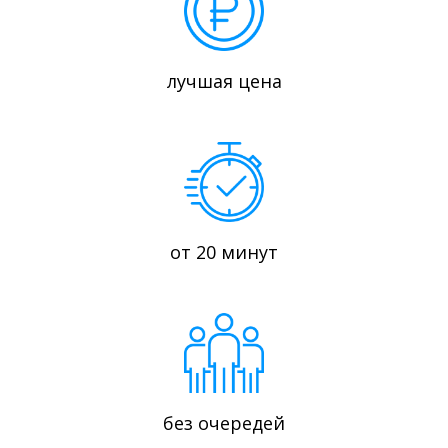
лучшая цена
от 20 минут
без очередей