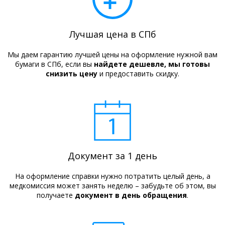
Лучшая цена в СПб
Мы даем гарантию лучшей цены на оформление нужной вам
бумаги в СПб, если вы
найдете дешевле, мы готовы
снизить цену
и предоставить скидку.
Документ за 1 день
На оформление справки нужно потратить целый день, а
медкомиссия может занять неделю – забудьте об этом, вы
получаете
документ в день обращения
.