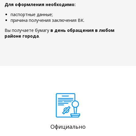
Для оформления необходимо:
паспортные данные;
причина получения заключения ВК.
Вы получаете бумагу
в день обращения в любом
районе города
.
Официально