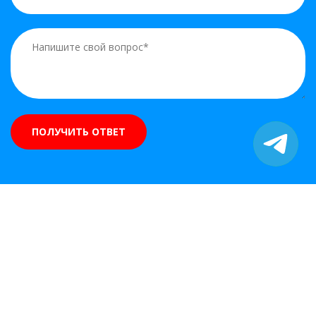
ПОЛУЧИТЬ ОТВЕТ
Центр медицинских документов
Услуги